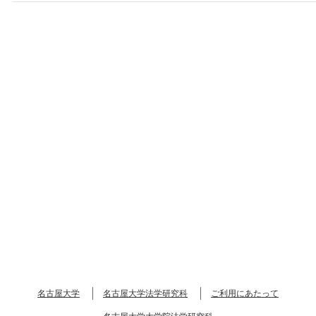
名古屋大学
名古屋大学法学研究科
ご利用にあたって