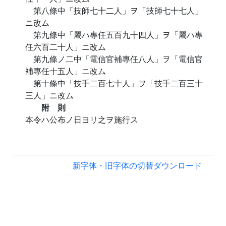
第八條中「技師七十二人」ヲ「技師七十七人」
ニ改ム
第九條中「屬ハ專任五百九十四人」ヲ「屬ハ專
任六百二十人」ニ改ム
第九條ノ二中「電信官補專任八人」ヲ「電信官
補專任十五人」ニ改ム
第十條中「技手二百七十人」ヲ「技手二百三十
三人」ニ改ム
附 則
本令ハ公布ノ日ヨリ之ヲ施行ス
新字体・旧字体の切替
ダウンロード