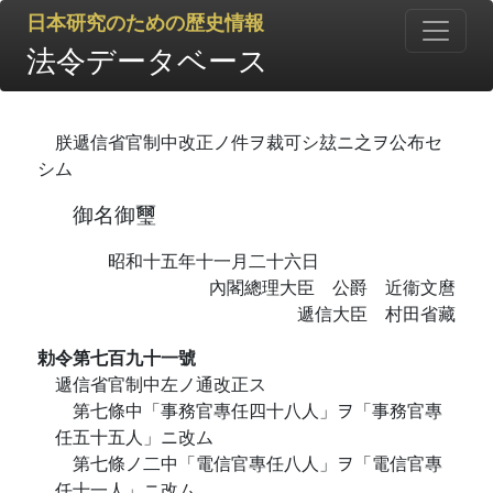
日本研究のための歴史情報
法令データベース
朕遞信省官制中改正ノ件ヲ裁可シ玆ニ之ヲ公布セ
シム
御名御璽
昭和十五年十一月二十六日
內閣總理大臣 公爵 近衞文麿
遞信大臣 村田省藏
勅令第七百九十一號
遞信省官制中左ノ通改正ス
第七條中「事務官專任四十八人」ヲ「事務官專
任五十五人」ニ改ム
第七條ノ二中「電信官專任八人」ヲ「電信官專
任十一人」ニ改ム