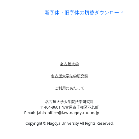
新字体・旧字体の切替
ダウンロード
名古屋大学
名古屋大学法学研究科
ご利用にあたって
名古屋大学大学院法学研究科
〒464-8601 名古屋市千種区不老町
Email:
Copyright © Nagoya University All Rights Reserved.