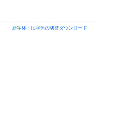
新字体・旧字体の切替
ダウンロード