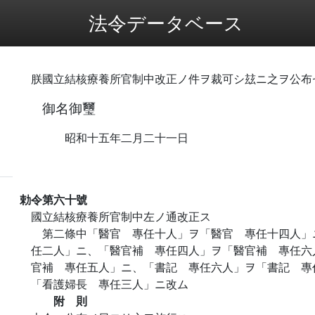
法令データベース
朕國立結核療養所官制中改正ノ件ヲ裁可シ玆ニ之ヲ公布
御名御璽
昭和十五年二月二十一日
勅令第六十號
國立結核療養所官制中左ノ通改正ス
第二條中「醫官 專任十人」ヲ「醫官 專任十四人」
任二人」ニ、「醫官補 專任四人」ヲ「醫官補 專任六
官補 專任五人」ニ、「書記 專任六人」ヲ「書記 專
「看護婦長 專任三人」ニ改ム
附 則