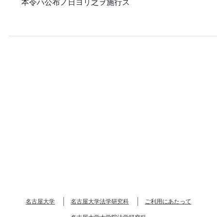
本令ハ公布ノ日ヨリ之ヲ施行ス
名古屋大学
名古屋大学法学研究科
ご利用にあたって