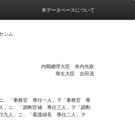
本データベースについて
セシム
內閣總理大臣 米內光政
厚生大臣 吉田茂
ニ、「事務官 專任一人」ヲ「事務官 專
人」ニ、「調劑官補 專任三人」ヲ「調劑
任九人」ニ、「看護婦長 專任二人」ヲ