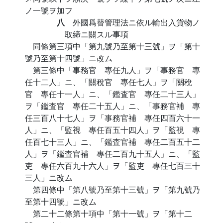
ノ一號ヲ加フ
八
外國爲替管理法ニ依ル輸出入貨物ノ
取締ニ關スル事項
同條第三項中「第九號乃至第十三號」ヲ「第十
號乃至第十四號」ニ改ム
第三條中「事務官 專任九人」ヲ「事務官 專
任十二人」ニ、「關稅官 專任七人」ヲ「關稅
官 專任十一人」ニ、「鑑査官 專任二十三人」
ヲ「鑑査官 專任二十五人」ニ、「事務官補 專
任三百八十七人」ヲ「事務官補 專任四百六十一
人」ニ、「監視 專任百五十四人」ヲ「監視 專
任百七十三人」ニ、「鑑査官補 專任二百五十二
人」ヲ「鑑査官補 專任二百九十五人」ニ、「監
吏 專任六百九十六人」ヲ「監吏 專任七百三十
三人」ニ改ム
第四條中「第八號乃至第十三號」ヲ「第九號乃
至第十四號」ニ改ム
第二十二條第十項中「第十一號」ヲ「第十二