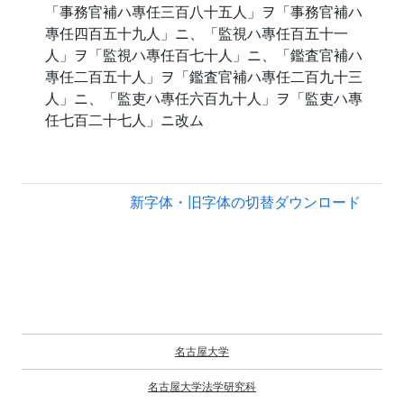
「事務官補ハ專任三百八十五人」ヲ「事務官補ハ
專任四百五十九人」ニ、「監視ハ專任百五十一
人」ヲ「監視ハ專任百七十人」ニ、「鑑査官補ハ
專任二百五十人」ヲ「鑑査官補ハ專任二百九十三
人」ニ、「監吏ハ專任六百九十人」ヲ「監吏ハ專
任七百二十七人」ニ改ム
新字体・旧字体の切替
ダウンロード
名古屋大学
名古屋大学法学研究科