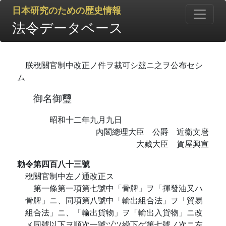
日本研究のための歴史情報
法令データベース
朕稅關官制中改正ノ件ヲ裁可シ玆ニ之ヲ公布セシ
ム
御名御璽
昭和十二年九月九日
內閣總理大臣 公爵 近衞文麿
大藏大臣 賀屋興宣
勅令第四百八十三號
稅關官制中左ノ通改正ス
第一條第一項第七號中「骨牌」ヲ「揮發油又ハ
骨牌」ニ、同項第八號中「輸出組合法」ヲ「貿易
組合法」ニ、「輸出貨物」ヲ「輸出入貨物」ニ改
メ同號以下ヲ順次一號ヅツ繰下ゲ第七號ノ次ニ左