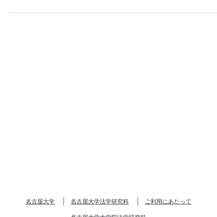
名古屋大学
名古屋大学法学研究科
ご利用にあたって