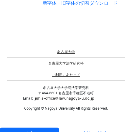
新字体・旧字体の切替
ダウンロード
名古屋大学
名古屋大学法学研究科
ご利用にあたって
名古屋大学大学院法学研究科
〒464-8601 名古屋市千種区不老町
Email:
Copyright © Nagoya University All Rights Reserved.