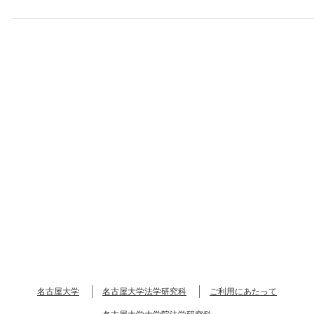
名古屋大学
名古屋大学法学研究科
ご利用にあたって