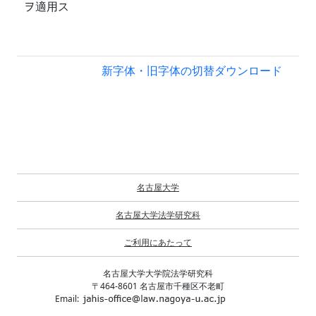
ヲ適用ス
新字体・旧字体の切替
ダウンロード
名古屋大学
名古屋大学法学研究科
ご利用にあたって
名古屋大学大学院法学研究科
〒464-8601 名古屋市千種区不老町
Email: