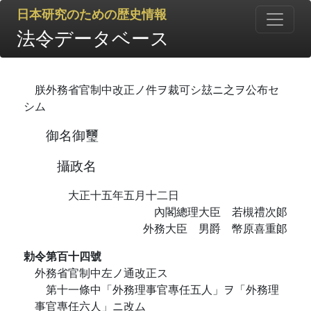
日本研究のための歴史情報
法令データベース
朕外務省官制中改正ノ件ヲ裁可シ玆ニ之ヲ公布セ
シム
御名御璽
攝政名
大正十五年五月十二日
內閣總理大臣 若槻禮次郞
外務大臣 男爵 幣原喜重郞
勅令第百十四號
外務省官制中左ノ通改正ス
第十一條中「外務理事官專任五人」ヲ「外務理
事官專任六人」ニ改ム