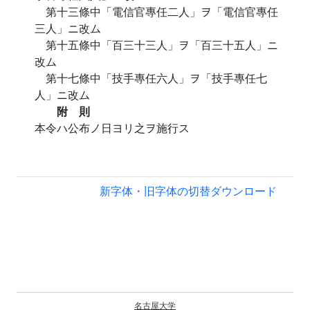
第十三條中「電信官專任二人」ヲ「電信官專任
三人」ニ改ム
第十五條中「百三十三人」ヲ「百三十五人」ニ
改ム
第十七條中「技手專任六人」ヲ「技手專任七
人」ニ改ム
附 則
本令ハ公布ノ日ヨリ之ヲ施行ス
新字体・旧字体の切替
ダウンロード
名古屋大学