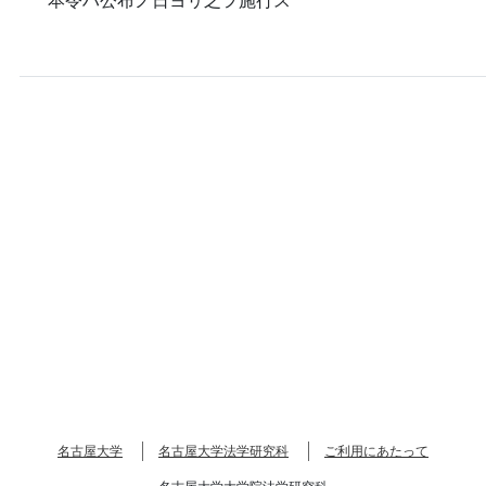
名古屋大学
名古屋大学法学研究科
ご利用にあたって