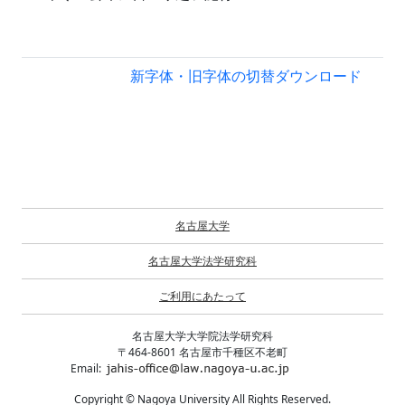
新字体・旧字体の切替
ダウンロード
名古屋大学
名古屋大学法学研究科
ご利用にあたって
名古屋大学大学院法学研究科
〒464-8601 名古屋市千種区不老町
Email:
Copyright © Nagoya University All Rights Reserved.