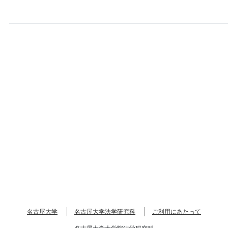
名古屋大学
名古屋大学法学研究科
ご利用にあたって