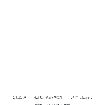
名古屋大学
名古屋大学法学研究科
ご利用にあたって