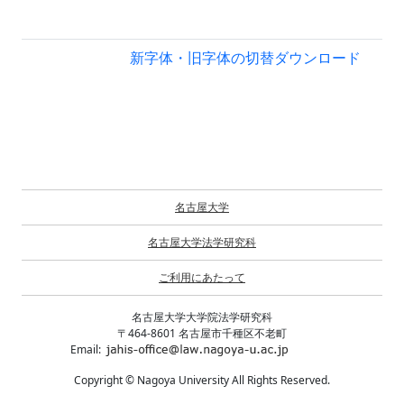
新字体・旧字体の切替
ダウンロード
名古屋大学
名古屋大学法学研究科
ご利用にあたって
名古屋大学大学院法学研究科
〒464-8601 名古屋市千種区不老町
Email:
Copyright © Nagoya University All Rights Reserved.