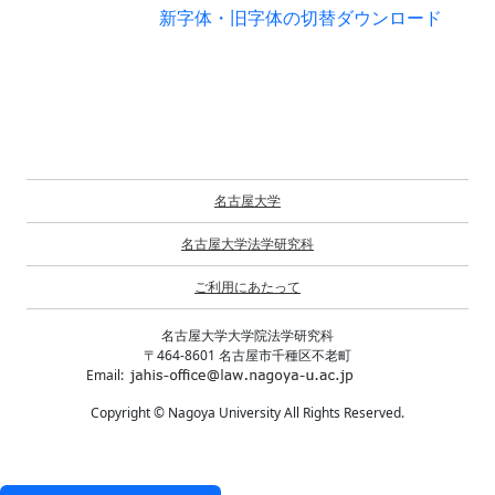
新字体・旧字体の切替
ダウンロード
名古屋大学
名古屋大学法学研究科
ご利用にあたって
名古屋大学大学院法学研究科
〒464-8601 名古屋市千種区不老町
Email:
Copyright © Nagoya University All Rights Reserved.