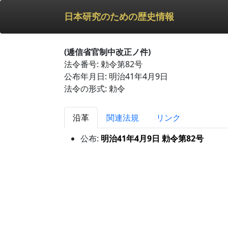
日本研究のための歴史情報
(逓信省官制中改正ノ件)
法令番号: 勅令第82号
公布年月日: 明治41年4月9日
法令の形式: 勅令
沿革
関連法規
リンク
公布:
明治41年4月9日 勅令第82号