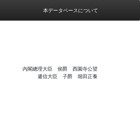
本データベースについて
內閣總理大臣 侯爵 西園寺公望
遞信大臣 子爵 堀田正養