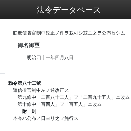
法令データベース
朕遞信省官制中改正ノ件ヲ裁可シ玆ニ之ヲ公布セシム
御名御璽
明治四十一年四月八日
勅令第八十二號
遞信省官制中左ノ通改正ス
第九條中「二百八十二人」ヲ「二百九十五人」ニ改ム
第十條中「百四人」ヲ「百五人」ニ改ム
附 則
本令ハ公布ノ日ヨリ之ヲ施行ス