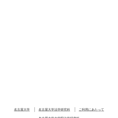
名古屋大学
名古屋大学法学研究科
ご利用にあたって