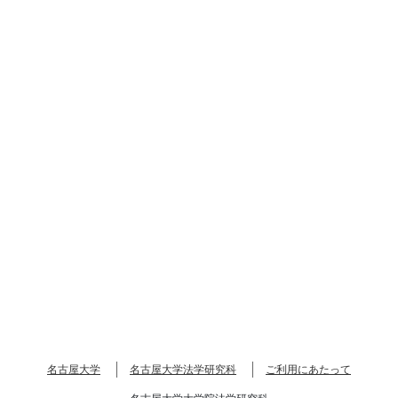
名古屋大学
名古屋大学法学研究科
ご利用にあたって