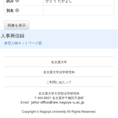
読み
かとう たかよし
別名
画像を表示
人事興信録
参照人物ネットワーク図
名古屋大学
名古屋大学法学研究科
ご利用にあたって
名古屋大学大学院法学研究科
〒464-8601 名古屋市千種区不老町
Email:
Copyright © Nagoya University All Rights Reserved.