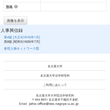
別名
画像を表示
人事興信録
第4版 [大正4(1915)年1月]
第8版 [昭和3(1928)年7月]
参照人物ネットワーク図
名古屋大学
名古屋大学法学研究科
ご利用にあたって
名古屋大学大学院法学研究科
〒464-8601 名古屋市千種区不老町
Email: