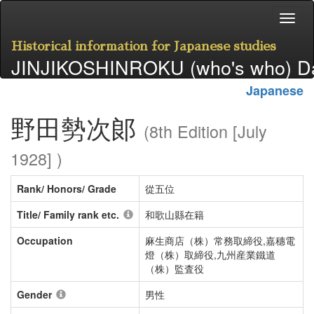
Historical information for Japanese studies
JINJIKOSHINROKU (who's who) D
Japanese
野田勢次郞
(8th Edition [July
1928] )
Rank/ Honors/ Grade
從五位
Title/ Family rank etc.
和歌山縣在籍
Occupation
麻生商店（株）常務取締役,嘉穗電
燈（株）取締役,九州産業鐵道
（株）監査役
Gender
男性