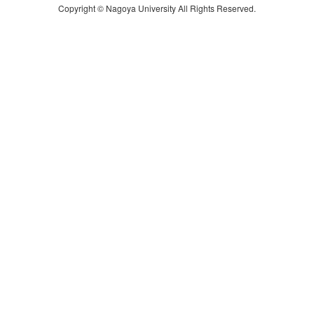
Copyright © Nagoya University All Rights Reserved.