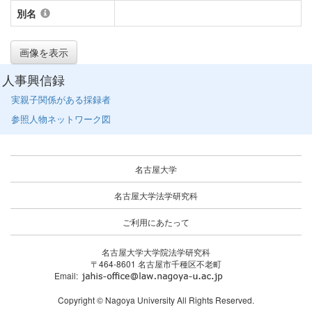
別名
画像を表示
人事興信録
実親子関係がある採録者
参照人物ネットワーク図
名古屋大学
名古屋大学法学研究科
ご利用にあたって
名古屋大学大学院法学研究科
〒464-8601 名古屋市千種区不老町
Email:
Copyright © Nagoya University All Rights Reserved.