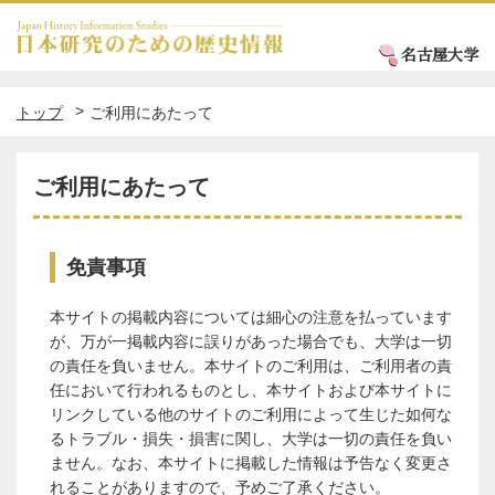
名古屋大学
トップ
ご利用にあたって
ご利用にあたって
免責事項
本サイトの掲載内容については細心の注意を払っています
が、万が一掲載内容に誤りがあった場合でも、大学は一切
の責任を負いません。本サイトのご利用は、ご利用者の責
任において行われるものとし、本サイトおよび本サイトに
リンクしている他のサイトのご利用によって生じた如何な
るトラブル・損失・損害に関し、大学は一切の責任を負い
ません。なお、本サイトに掲載した情報は予告なく変更さ
れることがありますので、予めご了承ください。