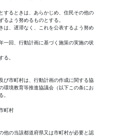
とするときは、あらかじめ、住民その他の
ずるよう努めるものとする。
きは、遅滞なく、これを公表するよう努め
年一回、行動計画に基づく施策の実施の状
する。
及び市町村は、行動計画の作成に関する協
の環境教育等推進協議会（以下この条にお
る。
市町村
の他の当該都道府県又は市町村が必要と認