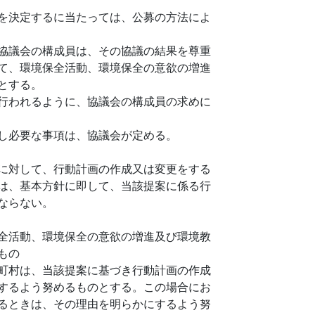
を決定するに当たっては、公募の方法によ
協議会の構成員は、その協議の結果を尊重
て、環境保全活動、環境保全の意欲の増進
とする。
行われるように、協議会の構成員の求めに
し必要な事項は、協議会が定める。
に対して、行動計画の作成又は変更をする
は、基本方針に即して、当該提案に係る行
ならない。
全活動、環境保全の意欲の増進及び環境教
もの
町村は、当該提案に基づき行動計画の作成
するよう努めるものとする。この場合にお
るときは、その理由を明らかにするよう努