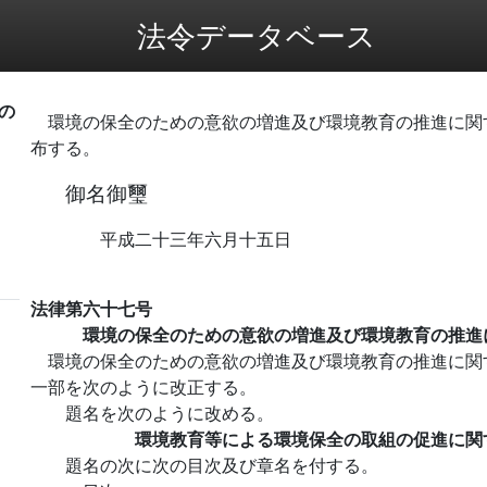
法令データベース
の
環境の保全のための意欲の増進及び環境教育の推進に関
布する。
御名御璽
平成二十三年六月十五日
法律第六十七号
環境の保全のための意欲の増進及び環境教育の推進
環境の保全のための意欲の増進及び環境教育の推進に関
一部を次のように改正する。
題名を次のように改める。
環境教育等による環境保全の取組の促進に関
題名の次に次の目次及び章名を付する。