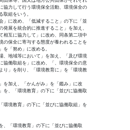
に協力して行う環境保全活動、環境保全の
る取組をいう。
会」に改め、「低減すること」の下に「並
の発展を統合的に推進すること」を加え、
て相互に協力して」に改め、同条第二項中
境の保全に寄与する態度が養われることを
」を「努め」に改める。
場、地域等において」を加え、「及び環境
に協働取組を」に改め、「、環境保全の意
より」を削り、「環境教育に」を「環境教
」を加え、「かんがみ」を「鑑み」に改
」を、「環境教育」の下に「並びに協働取
「環境教育」の下に「並びに協働取組」を
を、「環境教育」の下に「並びに協働取