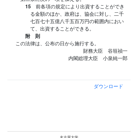
15
前各項の規定により出資することができ
る金額のほか、政府は、協会に対し、二千
七百七十五億八千五百万円の範囲内におい
て、出資することができる。
附 則
この法律は、公布の日から施行する。
財務大臣 谷垣禎一
内閣総理大臣 小泉純一郎
ダウンロード
名古屋大学