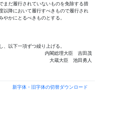
でまだ履行されていないものを免除する措
度以降において履行すべきもので履行され
みやかにとるべきものとする。
し、以下一項ずつ繰り上げる。
内閣総理大臣 吉田茂
大蔵大臣 池田勇人
新字体・旧字体の切替
ダウンロード