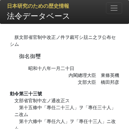
日本研究のための歴史情報
法令データベース
朕文部省官制中改正ノ件ヲ裁可シ玆ニ之ヲ公布セ
シム
御名御璽
昭和十八年一月二十日
內閣總理大臣 東條英機
文部大臣 橋田邦彦
勅令第三十三號
文部省官制中左ノ通改正ス
第十五條中「專任二十三人」ヲ「專任三十人」
ニ改ム
第十六條中「專任六人」ヲ「專任十三人」ニ改
ム