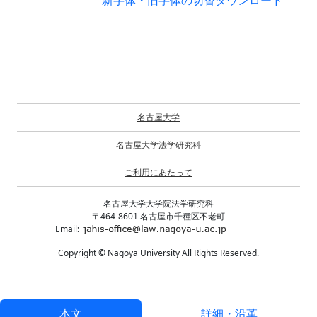
新字体・旧字体の切替
ダウンロード
名古屋大学
名古屋大学法学研究科
ご利用にあたって
名古屋大学大学院法学研究科
〒464-8601 名古屋市千種区不老町
Email:
Copyright © Nagoya University All Rights Reserved.
本文
詳細・沿革