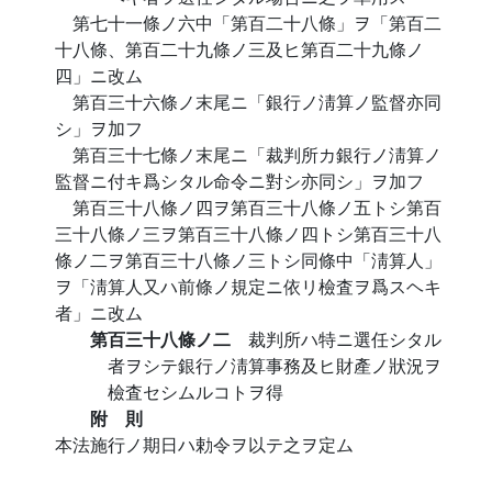
第七十一條ノ六中「第百二十八條」ヲ「第百二
十八條、第百二十九條ノ三及ヒ第百二十九條ノ
四」ニ改ム
第百三十六條ノ末尾ニ「銀行ノ淸算ノ監督亦同
シ」ヲ加フ
第百三十七條ノ末尾ニ「裁判所カ銀行ノ淸算ノ
監督ニ付キ爲シタル命令ニ對シ亦同シ」ヲ加フ
第百三十八條ノ四ヲ第百三十八條ノ五トシ第百
三十八條ノ三ヲ第百三十八條ノ四トシ第百三十八
條ノ二ヲ第百三十八條ノ三トシ同條中「淸算人」
ヲ「淸算人又ハ前條ノ規定ニ依リ檢査ヲ爲スヘキ
者」ニ改ム
第百三十八條ノ二
裁判所ハ特ニ選任シタル
者ヲシテ銀行ノ淸算事務及ヒ財產ノ狀況ヲ
檢査セシムルコトヲ得
附 則
本法施行ノ期日ハ勅令ヲ以テ之ヲ定ム