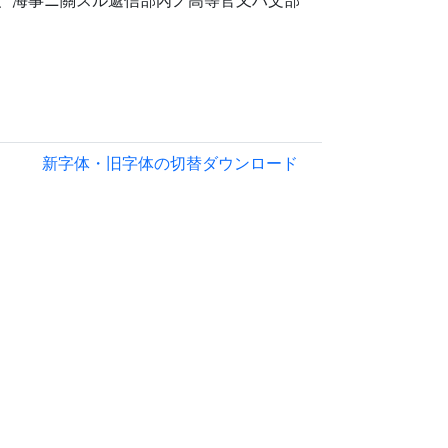
新字体・旧字体の切替
ダウンロード