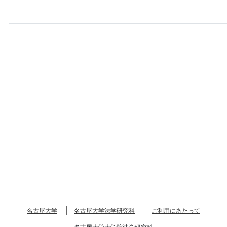
名古屋大学
名古屋大学法学研究科
ご利用にあたって