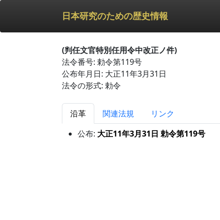
日本研究のための歴史情報
(判任文官特別任用令中改正ノ件)
法令番号: 勅令第119号
公布年月日: 大正11年3月31日
法令の形式: 勅令
沿革
関連法規
リンク
公布:
大正11年3月31日 勅令第119号