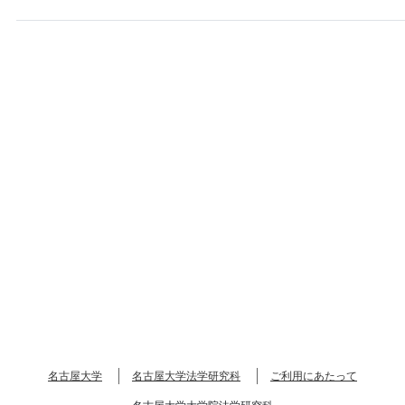
名古屋大学
名古屋大学法学研究科
ご利用にあたって