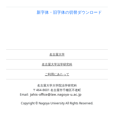
新字体・旧字体の切替
ダウンロード
名古屋大学
名古屋大学法学研究科
ご利用にあたって
名古屋大学大学院法学研究科
〒464-8601 名古屋市千種区不老町
Email:
Copyright © Nagoya University All Rights Reserved.