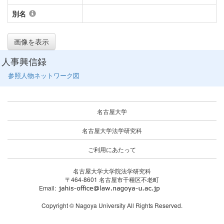
別名
画像を表示
人事興信録
参照人物ネットワーク図
名古屋大学
名古屋大学法学研究科
ご利用にあたって
名古屋大学大学院法学研究科
〒464-8601 名古屋市千種区不老町
Email:
Copyright © Nagoya University All Rights Reserved.