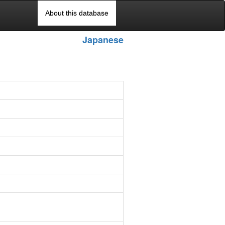
About this database
Japanese