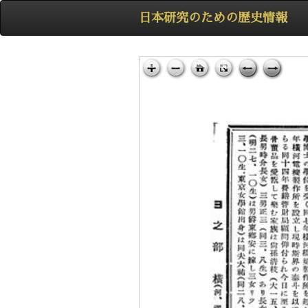
日本研究のための歴史情報