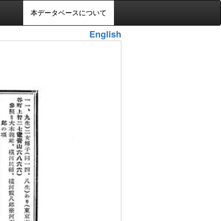
本データベースについて
English