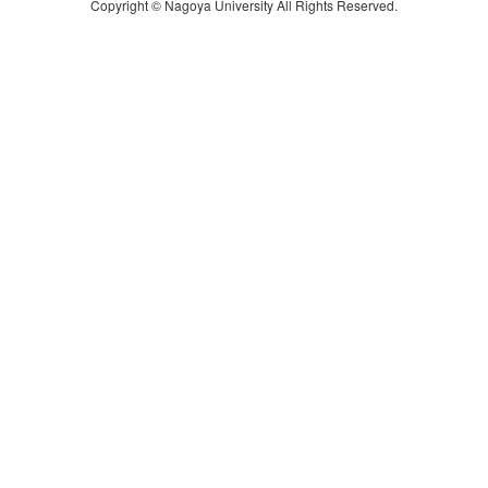
Copyright © Nagoya University All Rights Reserved.