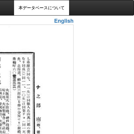
本データベースについて
English