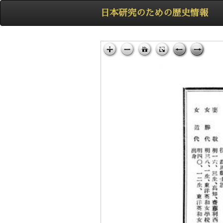
日本研究のための歴史情報