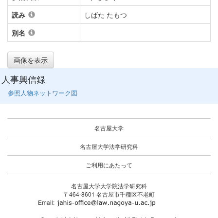
読み
しばた たもつ
別名
画像を表示
人事興信録
参照人物ネットワーク図
名古屋大学
名古屋大学法学研究科
ご利用にあたって
名古屋大学大学院法学研究科
〒464-8601 名古屋市千種区不老町
Email: