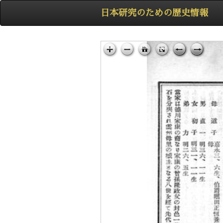
日本研究のための歴史情報