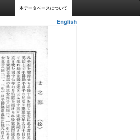
本データベースについて
English