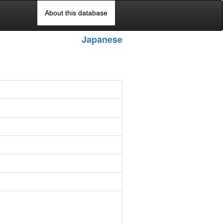
About this database
Japanese