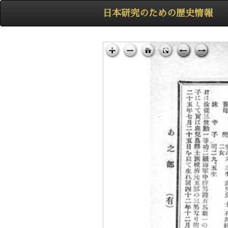
日本研究のための歴史情報