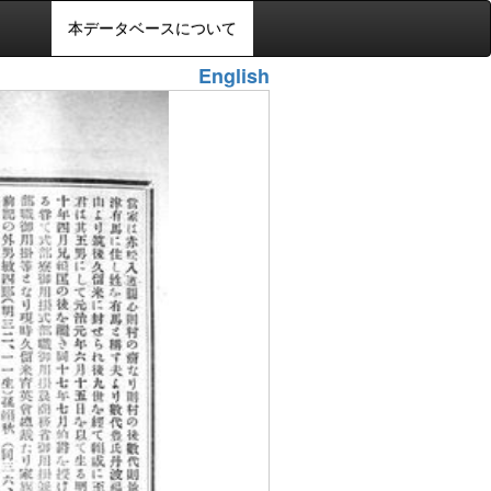
本データベースについて
English